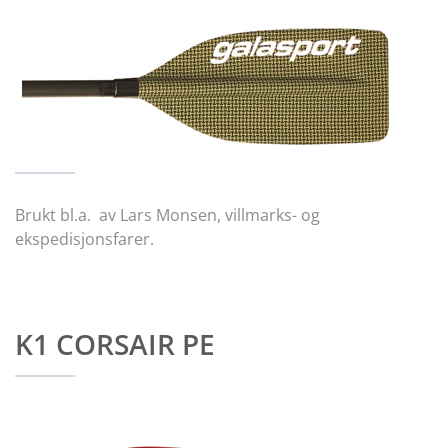
Brukt bl.a. av Lars Monsen, villmarks- og
ekspedisjonsfarer.
K1 CORSAIR PE