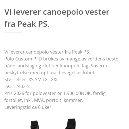
Vi leverer canoepolo vester
fra
Peak PS
.
Vi leverer canoepolo vester fra Peak PS.
Polo Custom PFD brukes av mange av verdens beste 
både landslag og klubber kanopolo-lag. Suveren 
beskyttelse med optimal bevegelsesfrihet.
Størrelser: XS.SM.LXL.XXL.
ISO 12402-5
Pris 2026 for polovester er 1.900,00NOK, ferdig 
fortollet, inkl. MVA, porto tilkommer.
Leveringstid ca 6 uker.