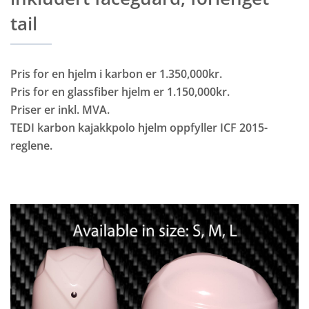
tail
Pris for en hjelm i karbon er 1.350,000kr.
Pris for en glassfiber hjelm er 1.150,000kr.
Priser er inkl. MVA.
TEDI karbon kajakkpolo hjelm oppfyller ICF 2015-
reglene.