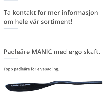
Ta kontakt for mer informasjon
om hele vår sortiment!
Padleåre MANIC med ergo skaft.
Topp padleåre for elvepadling.