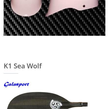
K1 Sea Wolf