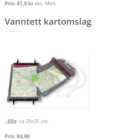
Pris: 81,0 kr
eks. MVA
Vanntett kartomslag
- lille
ca 25x35 cm.
Pris: 84,00