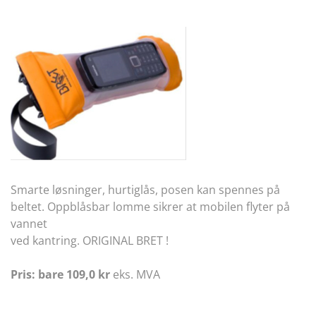
Smarte løsninger, hurtiglås, posen kan spennes på
beltet. Oppblåsbar lomme sikrer at mobilen flyter på
vannet
ved kantring. ORIGINAL BRET !
Pris: bare 109,0 kr
eks. MVA