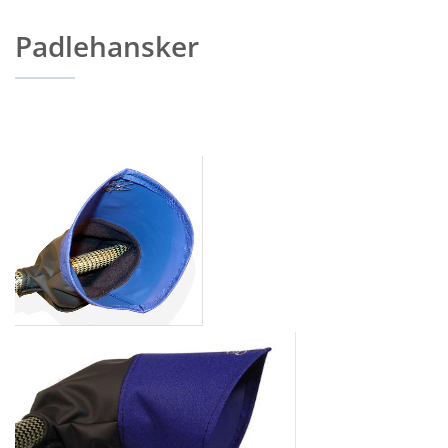
Padlehansker